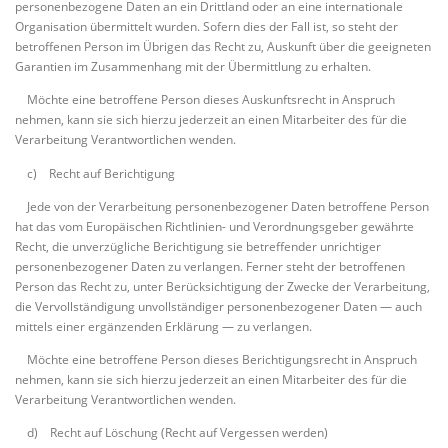
personenbezogene Daten an ein Drittland oder an eine internationale
Organisation übermittelt wurden. Sofern dies der Fall ist, so steht der
betroffenen Person im Übrigen das Recht zu, Auskunft über die geeigneten
Garantien im Zusammenhang mit der Übermittlung zu erhalten.
Möchte eine betroffene Person dieses Auskunftsrecht in Anspruch
nehmen, kann sie sich hierzu jederzeit an einen Mitarbeiter des für die
Verarbeitung Verantwortlichen wenden.
c) Recht auf Berichtigung
Jede von der Verarbeitung personenbezogener Daten betroffene Person
hat das vom Europäischen Richtlinien- und Verordnungsgeber gewährte
Recht, die unverzügliche Berichtigung sie betreffender unrichtiger
personenbezogener Daten zu verlangen. Ferner steht der betroffenen
Person das Recht zu, unter Berücksichtigung der Zwecke der Verarbeitung,
die Vervollständigung unvollständiger personenbezogener Daten — auch
mittels einer ergänzenden Erklärung — zu verlangen.
Möchte eine betroffene Person dieses Berichtigungsrecht in Anspruch
nehmen, kann sie sich hierzu jederzeit an einen Mitarbeiter des für die
Verarbeitung Verantwortlichen wenden.
d) Recht auf Löschung (Recht auf Vergessen werden)