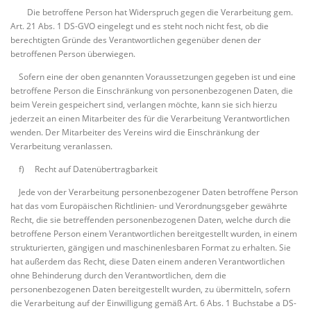
Die betroffene Person hat Widerspruch gegen die Verarbeitung gem.
Art. 21 Abs. 1 DS-GVO eingelegt und es steht noch nicht fest, ob die
berechtigten Gründe des Verantwortlichen gegenüber denen der
betroffenen Person überwiegen.
Sofern eine der oben genannten Voraussetzungen gegeben ist und eine
betroffene Person die Einschränkung von personenbezogenen Daten, die
beim Verein gespeichert sind, verlangen möchte, kann sie sich hierzu
jederzeit an einen Mitarbeiter des für die Verarbeitung Verantwortlichen
wenden. Der Mitarbeiter des Vereins wird die Einschränkung der
Verarbeitung veranlassen.
f) Recht auf Datenübertragbarkeit
Jede von der Verarbeitung personenbezogener Daten betroffene Person
hat das vom Europäischen Richtlinien- und Verordnungsgeber gewährte
Recht, die sie betreffenden personenbezogenen Daten, welche durch die
betroffene Person einem Verantwortlichen bereitgestellt wurden, in einem
strukturierten, gängigen und maschinenlesbaren Format zu erhalten. Sie
hat außerdem das Recht, diese Daten einem anderen Verantwortlichen
ohne Behinderung durch den Verantwortlichen, dem die
personenbezogenen Daten bereitgestellt wurden, zu übermitteln, sofern
die Verarbeitung auf der Einwilligung gemäß Art. 6 Abs. 1 Buchstabe a DS-