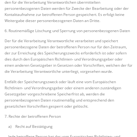
den für die Verarbeitung Verantwortlichen übermittelten
personenbezogenen Daten werden für Zwecke der Bearbeitung oder der
Kontaktaufnahme zur betroffenen Person gespeichert. Es erfolgt keine
Weitergabe dieser personenbezogenen Daten an Dritte.
6. Routinemäßige Löschung und Sperrung von personenbezogenen Daten
Der für die Verarbeitung Verantwortliche verarbeitet und speichert
personenbezogene Daten der betroffenen Person nur für den Zeitraum,
der zur Erreichung des Speicherungszwecks erforderlich ist oder sofern
dies durch den Europäischen Richtlinien- und Verordnungsgeber oder
einen anderen Gesetzgeber in Gesetzen oder Vorschriften, welchen der für
die Verarbeitung Verantwortliche unterliegt, vorgesehen wurde.
Entfällt der Speicherungszweck oder läuft eine vom Europäischen
Richtlinien- und Verordnungsgeber oder einem anderen zuständigen
Gesetzgeber vorgeschriebene Speicherfrist ab, werden die
personenbezogenen Daten routinemäßig und entsprechend den
gesetzlichen Vorschriften gesperrt oder gelöscht.
7. Rechte der betroffenen Person
a) Recht auf Bestätigung
Jede betroffene Person hat das vom Europäischen Richtlinien- und