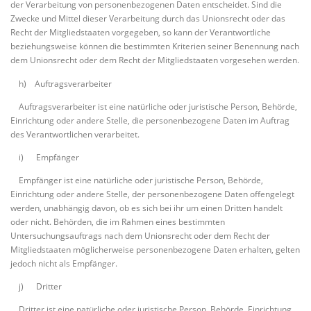
der Verarbeitung von personenbezogenen Daten entscheidet. Sind die
Zwecke und Mittel dieser Verarbeitung durch das Unionsrecht oder das
Recht der Mitgliedstaaten vorgegeben, so kann der Verantwortliche
beziehungsweise können die bestimmten Kriterien seiner Benennung nach
dem Unionsrecht oder dem Recht der Mitgliedstaaten vorgesehen werden.
h) Auftragsverarbeiter
Auftragsverarbeiter ist eine natürliche oder juristische Person, Behörde,
Einrichtung oder andere Stelle, die personenbezogene Daten im Auftrag
des Verantwortlichen verarbeitet.
i) Empfänger
Empfänger ist eine natürliche oder juristische Person, Behörde,
Einrichtung oder andere Stelle, der personenbezogene Daten offengelegt
werden, unabhängig davon, ob es sich bei ihr um einen Dritten handelt
oder nicht. Behörden, die im Rahmen eines bestimmten
Untersuchungsauftrags nach dem Unionsrecht oder dem Recht der
Mitgliedstaaten möglicherweise personenbezogene Daten erhalten, gelten
jedoch nicht als Empfänger.
j) Dritter
Dritter ist eine natürliche oder juristische Person, Behörde, Einrichtung