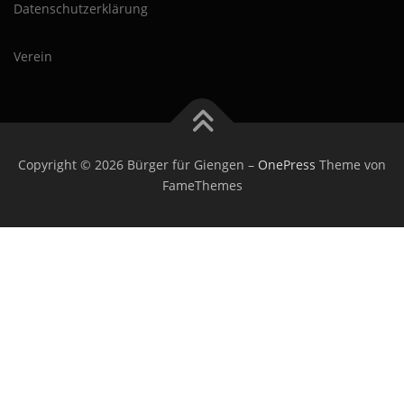
Datenschutzerklärung
Verein
Copyright © 2026 Bürger für Giengen
–
OnePress
Theme von
FameThemes