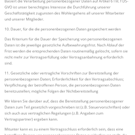
Basiert die Verarbeitung personenbezogener Daten auf Artikel 6 I lit. f DS-
GVO ist unser berechtigtes Interesse die Durchführung unserer
Geschäftstätigkeit zugunsten des Wohlergehens all unserer Mitarbeiter
und unserer Mitglieder.
10. Dauer, für die die personenbezogenen Daten gespeichert werden
Das Kriterium für die Dauer der Speicherung von personenbezogenen
Daten ist die jeweilige gesetzliche Aufbewahrungsfrist. Nach Ablauf der
Frist werden die entsprechenden Daten routinemäßig gelöscht, sofern sie
nicht mehr zur Vertragserfüllung oder Vertragsanbahnung erforderlich
sind.
11. Gesetzliche oder vertragliche Vorschriften zur Bereitstellung der
personenbezogenen Daten; Erforderlichkeit für den Vertragsabschluss;
Verpflichtung der betroffenen Person, die personenbezogenen Daten
bereitzustellen; mögliche Folgen der Nichtbereitstellung
Wir klären Sie darüber auf, dass die Bereitstellung personenbezogener
Daten zum Teil gesetzlich vorgeschrieben ist (z.B. Steuervorschriften) oder
sich auch aus vertraglichen Regelungen (z.B. Angaben zum
Vertragspartner) ergeben kann.
Mitunter kann es zu einem Vertragsschluss erforderlich sein, dass eine