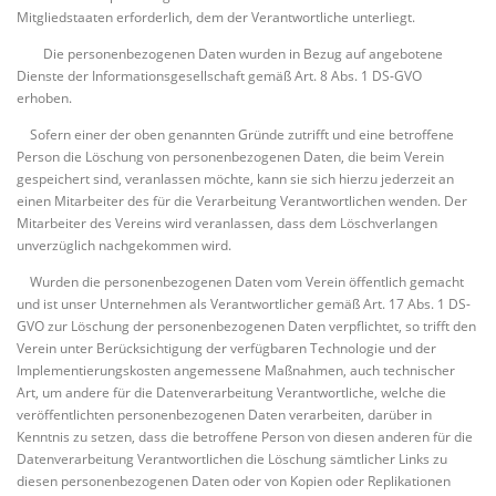
Mitgliedstaaten erforderlich, dem der Verantwortliche unterliegt.
Die personenbezogenen Daten wurden in Bezug auf angebotene
Dienste der Informationsgesellschaft gemäß Art. 8 Abs. 1 DS-GVO
erhoben.
Sofern einer der oben genannten Gründe zutrifft und eine betroffene
Person die Löschung von personenbezogenen Daten, die beim Verein
gespeichert sind, veranlassen möchte, kann sie sich hierzu jederzeit an
einen Mitarbeiter des für die Verarbeitung Verantwortlichen wenden. Der
Mitarbeiter des Vereins wird veranlassen, dass dem Löschverlangen
unverzüglich nachgekommen wird.
Wurden die personenbezogenen Daten vom Verein öffentlich gemacht
und ist unser Unternehmen als Verantwortlicher gemäß Art. 17 Abs. 1 DS-
GVO zur Löschung der personenbezogenen Daten verpflichtet, so trifft den
Verein unter Berücksichtigung der verfügbaren Technologie und der
Implementierungskosten angemessene Maßnahmen, auch technischer
Art, um andere für die Datenverarbeitung Verantwortliche, welche die
veröffentlichten personenbezogenen Daten verarbeiten, darüber in
Kenntnis zu setzen, dass die betroffene Person von diesen anderen für die
Datenverarbeitung Verantwortlichen die Löschung sämtlicher Links zu
diesen personenbezogenen Daten oder von Kopien oder Replikationen