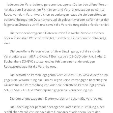
Jede von der Verarbeitung personenbezogener Daten betroffene Person
hat das vom Europäischen Richtlinien- und Verordnungsgeber gewährte
Recht, von dem Verantwortlichen zu verlangen, dass die sie betreffenden
personenbezogenen Daten unverzüglich gelöscht werden, sofern einer der
folgenden Gründe zutrifft und soweit die Verarbeitung nicht erforderlich ist:
Die personenbezogenen Daten wurden für solche Zwecke erhoben
oder auf sonstige Weise verarbeitet, für welche sie nicht mehr notwendig
sind.
Die betroffene Person widerruft ihre Einwilligung, auf die sich die
Verarbeitung gemäß Art. 6 Abs. 1 Buchstabe a DS-GVO oder Art. 9 Abs. 2
Buchstabe a DS-GVO stützte, und es fehlt an einer anderweitigen
Rechtsgrundlage für die Verarbeitung.
Die betroffene Person legt gemäß Art. 21 Abs. 1 DS-GVO Widerspruch
gegen die Verarbeitung ein, und es liegen keine vorrangigen berechtigten
Gründe für die Verarbeitung vor, oder die betroffene Person legt gemäß
Art. 21 Abs. 2 DS-GVO Widerspruch gegen die Verarbeitung ein.
Die personenbezogenen Daten wurden unrechtmäßig verarbeitet.
Die Löschung der personenbezogenen Daten ist zur Erfüllung einer
rechtlichen Verpflichtung nach dem Unionsrecht oder dem Recht der