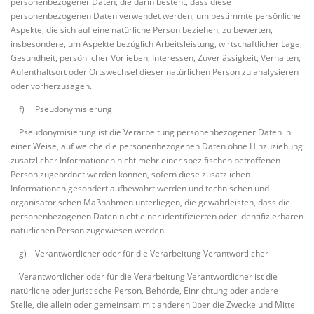
personenbezogener Daten, die darin besteht, dass diese
personenbezogenen Daten verwendet werden, um bestimmte persönliche
Aspekte, die sich auf eine natürliche Person beziehen, zu bewerten,
insbesondere, um Aspekte bezüglich Arbeitsleistung, wirtschaftlicher Lage,
Gesundheit, persönlicher Vorlieben, Interessen, Zuverlässigkeit, Verhalten,
Aufenthaltsort oder Ortswechsel dieser natürlichen Person zu analysieren
oder vorherzusagen.
f) Pseudonymisierung
Pseudonymisierung ist die Verarbeitung personenbezogener Daten in
einer Weise, auf welche die personenbezogenen Daten ohne Hinzuziehung
zusätzlicher Informationen nicht mehr einer spezifischen betroffenen
Person zugeordnet werden können, sofern diese zusätzlichen
Informationen gesondert aufbewahrt werden und technischen und
organisatorischen Maßnahmen unterliegen, die gewährleisten, dass die
personenbezogenen Daten nicht einer identifizierten oder identifizierbaren
natürlichen Person zugewiesen werden.
g) Verantwortlicher oder für die Verarbeitung Verantwortlicher
Verantwortlicher oder für die Verarbeitung Verantwortlicher ist die
natürliche oder juristische Person, Behörde, Einrichtung oder andere
Stelle, die allein oder gemeinsam mit anderen über die Zwecke und Mittel