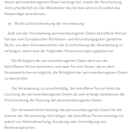
dieser personenbezogenen Daten verlangt hat, soweit die Verarbeitung
nicht erforderlich ist. Der Mitarbeiter des Vereins wird im Einzelfall das
Notwendige veranlassen.
e) Recht auf Einschränkung der Verarbeitung
Jede von der Verarbeitung personenbezogener Daten betroffene Person
hat das vom Europäischen Richtlinien- und Verordnungsgeber gewährte
Recht, von dem Verantwortlichen die Einschränkung der Verarbeitung zu
verlangen, wenn eine der folgenden Voraussetzungen gegeben ist:
Die Richtigkeit der personenbezogenen Daten wird von der
betroffenen Person bestritten, und zwar für eine Dauer, die es dem
Verantwortlichen ermöglicht, die Richtigkeit der personenbezogenen Daten
zu überprüfen.
Die Verarbeitung ist unrechtmäßig, die betroffene Person lehnt die
Löschung der personenbezogenen Daten ab und verlangt stattdessen die
Einschränkung der Nutzung der personenbezogenen Daten.
Der Verantwortliche benötigt die personenbezogenen Daten für die
Zwecke der Verarbeitung nicht länger, die betroffene Person benötigt sie
jedoch zur Geltendmachung, Ausübung oder Verteidigung von
Rechtsansprüchen.