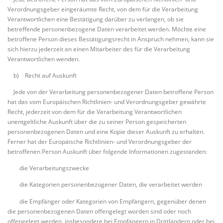
Verordnungsgeber eingeräumte Recht, von dem für die Verarbeitung
Verantwortlichen eine Bestätigung darüber zu verlangen, ob sie
betreffende personenbezogene Daten verarbeitet werden. Möchte eine
betroffene Person dieses Bestätigungsrecht in Anspruch nehmen, kann sie
sich hierzu jederzeit an einen Mitarbeiter des für die Verarbeitung
Verantwortlichen wenden.
b) Recht auf Auskunft
Jede von der Verarbeitung personenbezogener Daten betroffene Person
hat das vom Europäischen Richtlinien- und Verordnungsgeber gewährte
Recht, jederzeit von dem für die Verarbeitung Verantwortlichen
unentgeltliche Auskunft über die zu seiner Person gespeicherten
personenbezogenen Daten und eine Kopie dieser Auskunft zu erhalten.
Ferner hat der Europäische Richtlinien- und Verordnungsgeber der
betroffenen Person Auskunft über folgende Informationen zugestanden:
die Verarbeitungszwecke
die Kategorien personenbezogener Daten, die verarbeitet werden
die Empfänger oder Kategorien von Empfängern, gegenüber denen
die personenbezogenen Daten offengelegt worden sind oder noch
offengelegt werden, insbesondere bei Empfängern in Drittländern oder bei