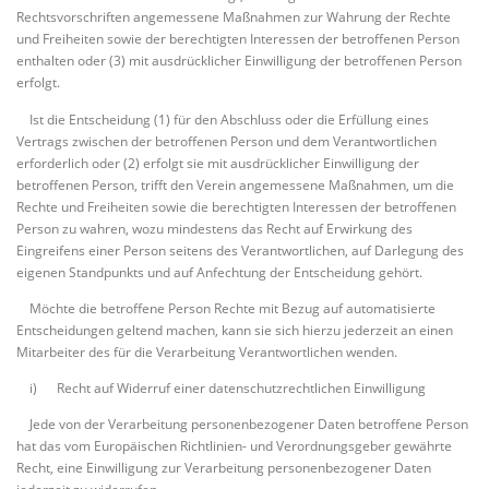
Rechtsvorschriften angemessene Maßnahmen zur Wahrung der Rechte
und Freiheiten sowie der berechtigten Interessen der betroffenen Person
enthalten oder (3) mit ausdrücklicher Einwilligung der betroffenen Person
erfolgt.
Ist die Entscheidung (1) für den Abschluss oder die Erfüllung eines
Vertrags zwischen der betroffenen Person und dem Verantwortlichen
erforderlich oder (2) erfolgt sie mit ausdrücklicher Einwilligung der
betroffenen Person, trifft den Verein angemessene Maßnahmen, um die
Rechte und Freiheiten sowie die berechtigten Interessen der betroffenen
Person zu wahren, wozu mindestens das Recht auf Erwirkung des
Eingreifens einer Person seitens des Verantwortlichen, auf Darlegung des
eigenen Standpunkts und auf Anfechtung der Entscheidung gehört.
Möchte die betroffene Person Rechte mit Bezug auf automatisierte
Entscheidungen geltend machen, kann sie sich hierzu jederzeit an einen
Mitarbeiter des für die Verarbeitung Verantwortlichen wenden.
i) Recht auf Widerruf einer datenschutzrechtlichen Einwilligung
Jede von der Verarbeitung personenbezogener Daten betroffene Person
hat das vom Europäischen Richtlinien- und Verordnungsgeber gewährte
Recht, eine Einwilligung zur Verarbeitung personenbezogener Daten