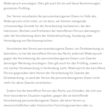
Widerspruch einzulegen. Dies gilt auch für ein auf diese Bestimmungen
gestütztes Profiling.
Der Verein verarbeitet die personenbezogenen Daten im Falle des
Widerspruchs nicht mehr, es sei denn, wir können zwingende
schutzwürdige Gründe für die Verarbeitung nachweisen, die den
Interessen, Rechten und Freiheiten der betroffenen Person überwiegen,
oder die Verarbeitung dient der Geltendmachung, Ausübung oder
Verteidigung von Rechtsansprüchen.
Verarbeitet den Verein personenbezogene Daten, um Direktwerbung zu
betreiben, so hat die betroffene Person das Recht, jederzeit Widerspruch
gegen die Verarbeitung der personenbezogenen Daten zum Zwecke
derartiger Werbung einzulegen. Dies gilt auch für das Profiling, soweit es
mit solcher Direktwerbung in Verbindung steht. Widerspricht die betroffene
Person gegenüber dem Verein der Verarbeitung für Zwecke der
Direktwerbung, so wird der Verein die personenbezogenen Daten nicht
mehr für diese Zwecke verarbeiten.
Zudem hat die betroffene Person das Recht, aus Gründen, die sich aus
ihrer besonderen Situation ergeben, gegen die sie betreffende
Verarbeitung personenbezogener Daten, die beim Verein zu
wissenschaftlichen oder historischen Forschungszwecken oder zu