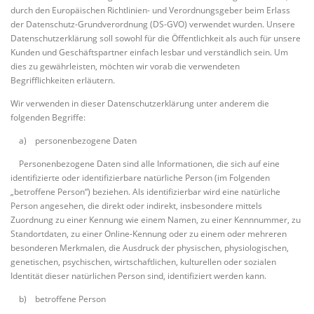
durch den Europäischen Richtlinien- und Verordnungsgeber beim Erlass
der Datenschutz-Grundverordnung (DS-GVO) verwendet wurden. Unsere
Datenschutzerklärung soll sowohl für die Öffentlichkeit als auch für unsere
Kunden und Geschäftspartner einfach lesbar und verständlich sein. Um
dies zu gewährleisten, möchten wir vorab die verwendeten
Begrifflichkeiten erläutern.
Wir verwenden in dieser Datenschutzerklärung unter anderem die
folgenden Begriffe:
a) personenbezogene Daten
Personenbezogene Daten sind alle Informationen, die sich auf eine
identifizierte oder identifizierbare natürliche Person (im Folgenden
„betroffene Person“) beziehen. Als identifizierbar wird eine natürliche
Person angesehen, die direkt oder indirekt, insbesondere mittels
Zuordnung zu einer Kennung wie einem Namen, zu einer Kennnummer, zu
Standortdaten, zu einer Online-Kennung oder zu einem oder mehreren
besonderen Merkmalen, die Ausdruck der physischen, physiologischen,
genetischen, psychischen, wirtschaftlichen, kulturellen oder sozialen
Identität dieser natürlichen Person sind, identifiziert werden kann.
b) betroffene Person