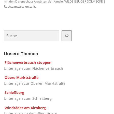
mit den Datenschutz Anwälten der Kanzlei WILDE BEUGER SOLMECKE |
Rechtsanwälte erstellt.
Suchen
Unsere Themen
Flächenverbrauch stoppen
Unterlagen zum Flächenverbrauch
Obere Marktstraße
Unterlagen zur Oberen Marktstraße
Schießberg
Unterlagen zum Schießberg
Windräder am Kirnberg
Unterlagen zu den Windrädern