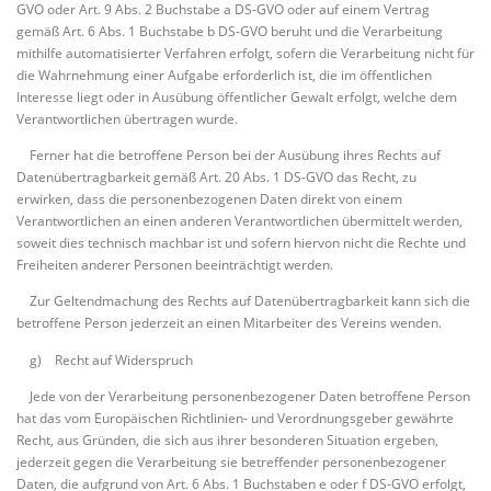
GVO oder Art. 9 Abs. 2 Buchstabe a DS-GVO oder auf einem Vertrag
gemäß Art. 6 Abs. 1 Buchstabe b DS-GVO beruht und die Verarbeitung
mithilfe automatisierter Verfahren erfolgt, sofern die Verarbeitung nicht für
die Wahrnehmung einer Aufgabe erforderlich ist, die im öffentlichen
Interesse liegt oder in Ausübung öffentlicher Gewalt erfolgt, welche dem
Verantwortlichen übertragen wurde.
Ferner hat die betroffene Person bei der Ausübung ihres Rechts auf
Datenübertragbarkeit gemäß Art. 20 Abs. 1 DS-GVO das Recht, zu
erwirken, dass die personenbezogenen Daten direkt von einem
Verantwortlichen an einen anderen Verantwortlichen übermittelt werden,
soweit dies technisch machbar ist und sofern hiervon nicht die Rechte und
Freiheiten anderer Personen beeinträchtigt werden.
Zur Geltendmachung des Rechts auf Datenübertragbarkeit kann sich die
betroffene Person jederzeit an einen Mitarbeiter des Vereins wenden.
g) Recht auf Widerspruch
Jede von der Verarbeitung personenbezogener Daten betroffene Person
hat das vom Europäischen Richtlinien- und Verordnungsgeber gewährte
Recht, aus Gründen, die sich aus ihrer besonderen Situation ergeben,
jederzeit gegen die Verarbeitung sie betreffender personenbezogener
Daten, die aufgrund von Art. 6 Abs. 1 Buchstaben e oder f DS-GVO erfolgt,