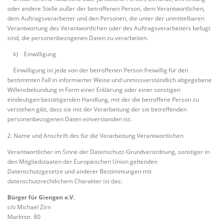
oder andere Stelle außer der betroffenen Person, dem Verantwortlichen,
dem Auftragsverarbeiter und den Personen, die unter der unmittelbaren
Verantwortung des Verantwortlichen oder des Auftragsverarbeiters befugt
sind, die personenbezogenen Daten zu verarbeiten.
k) Einwilligung
Einwilligung ist jede von der betroffenen Person freiwillig für den
bestimmten Fall in informierter Weise und unmissverständlich abgegebene
Willensbekundung in Form einer Erklärung oder einer sonstigen
eindeutigen bestätigenden Handlung, mit der die betroffene Person zu
verstehen gibt, dass sie mit der Verarbeitung der sie betreffenden
personenbezogenen Daten einverstanden ist.
2. Name und Anschrift des für die Verarbeitung Verantwortlichen
Verantwortlicher im Sinne der Datenschutz-Grundverordnung, sonstiger in
den Mitgliedstaaten der Europäischen Union geltenden
Datenschutzgesetze und anderer Bestimmungen mit
datenschutzrechtlichem Charakter ist das:
Bürger für Giengen e.V.
c/o Michael Zirn
Marktstr. 80