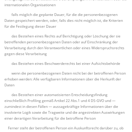
internationalen Organisationen
falls möglich die geplante Dauer, für die die personenbezogenen
Daten gespeichert werden, oder, falls dies nicht möglich ist, die Kriterien
für die Festlegung dieser Dauer
das Bestehen eines Rechts auf Berichtigung oder Löschung der sie
betreffenden personenbezogenen Daten oder auf Einschränkung der
Verarbeitung durch den Verantwortlichen oder eines Widerspruchsrechts
gegen diese Verarbeitung
das Bestehen eines Beschwerderechts bei einer Aufsichtsbehörde
wenn die personenbezogenen Daten nicht bei der betroffenen Person
erhoben werden: Alle verfügbaren Informationen über die Herkunft der
Daten
das Bestehen einer automatisierten Entscheidungsfindung
einschließlich Profiling gemäß Artikel 22 Abs.1 und 4 DS-GVO und —
zumindest in diesen Fällen — aussagekräftige Informationen über die
involvierte Logik sowie die Tragweite und die angestrebten Auswirkungen
einer derartigen Verarbeitung für die betroffene Person
Ferner steht der betroffenen Person ein Auskunftsrecht darüber zu, ob