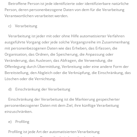
Betroffene Person ist jede identifizierte oder identifizierbare natürliche
Person, deren personenbezogene Daten von dem für die Verarbeitung
Verantwortlichen verarbeitet werden.
c) Verarbeitung
Verarbeitung ist jeder mit oder ohne Hilfe automatisierter Verfahren
ausgeführte Vorgang oder jede solche Vorgangsreihe im Zusammenhang
mit personenbezogenen Daten wie das Erheben, das Erfassen, die
Organisation, das Ordnen, die Speicherung, die Anpassung oder
Veränderung, das Auslesen, das Abfragen, die Verwendung, die
Offenlegung durch Übermittlung, Verbreitung oder eine andere Form der
Bereitstellung, den Abgleich oder die Verknüpfung, die Einschränkung, das
Löschen oder die Vernichtung.
d) Einschränkung der Verarbeitung
Einschränkung der Verarbeitung ist die Markierung gespeicherter
personenbezogener Daten mit dem Ziel, ihre künftige Verarbeitung
einzuschränken.
e) Profiling
Profiling ist jede Art der automatisierten Verarbeitung