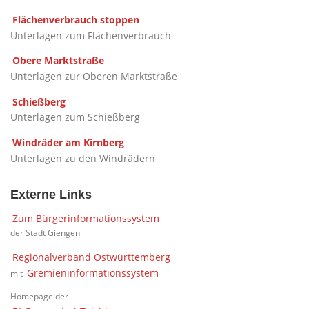
Flächenverbrauch stoppen
Unterlagen zum Flächenverbrauch
Obere Marktstraße
Unterlagen zur Oberen Marktstraße
Schießberg
Unterlagen zum Schießberg
Windräder am Kirnberg
Unterlagen zu den Windrädern
Externe Links
Zum Bürgerinformationssystem
der Stadt Giengen
Regionalverband Ostwürttemberg
Gremieninformationssystem
mit
Homepage der