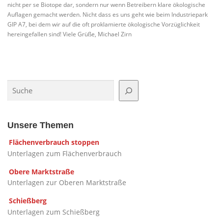
nicht per se Biotope dar, sondern nur wenn Betreibern klare ökologische
Auflagen gemacht werden. Nicht dass es uns geht wie beim Industriepark
GIP A7, bei dem wir auf die oft proklamierte ökologische Vorzüglichkeit
hereingefallen sind! Viele Grüße, Michael Zirn
Suchen
Unsere Themen
Flächenverbrauch stoppen
Unterlagen zum Flächenverbrauch
Obere Marktstraße
Unterlagen zur Oberen Marktstraße
Schießberg
Unterlagen zum Schießberg