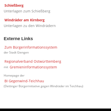
Schießberg
Unterlagen zum Schießberg
Windräder am Kirnberg
Unterlagen zu den Windrädern
Externe Links
Zum Bürgerinformationssystem
der Stadt Giengen
Regionalverband Ostwürttemberg
Gremieninformationssystem
mit
Homepage der
BI Gegenwind-Teichhau
(Dettinger Bürgerinitiative gegen Windräder im Teichhau)