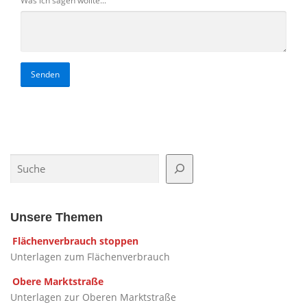
Was ich sagen wollte...
Senden
Suchen
Unsere Themen
Flächenverbrauch stoppen
Unterlagen zum Flächenverbrauch
Obere Marktstraße
Unterlagen zur Oberen Marktstraße