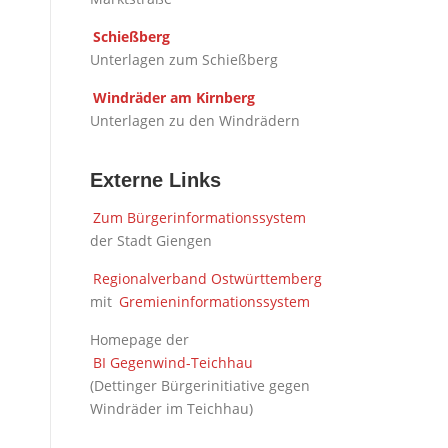
Schießberg
Unterlagen zum Schießberg
Windräder am Kirnberg
Unterlagen zu den Windrädern
Externe Links
Zum Bürgerinformationssystem
der Stadt Giengen
Regionalverband Ostwürttemberg
mit
Gremieninformationssystem
Homepage der
BI Gegenwind-Teichhau
(Dettinger Bürgerinitiative gegen
Windräder im Teichhau)